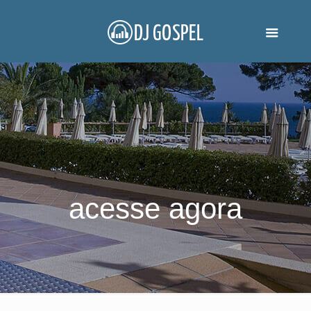
acesse agora