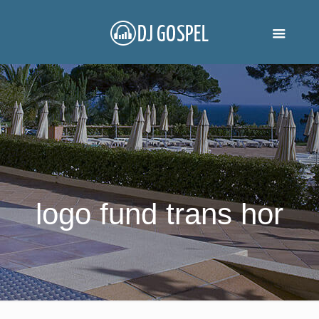
logo fund trans hor