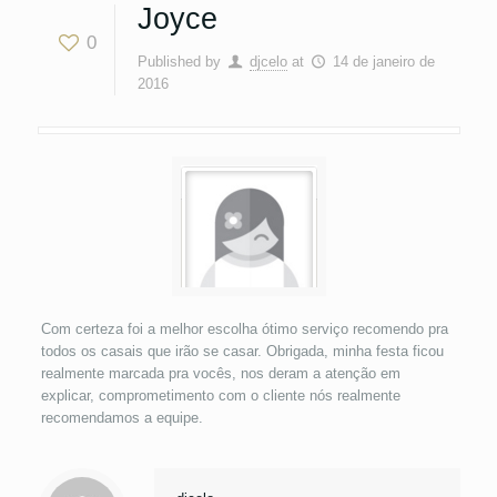
Joyce
0
Published by
djcelo
at
14 de janeiro de
2016
Com certeza foi a melhor escolha ótimo serviço recomendo pra
todos os casais que irão se casar. Obrigada, minha festa ficou
realmente marcada pra vocês, nos deram a atenção em
explicar, comprometimento com o cliente nós realmente
recomendamos a equipe.