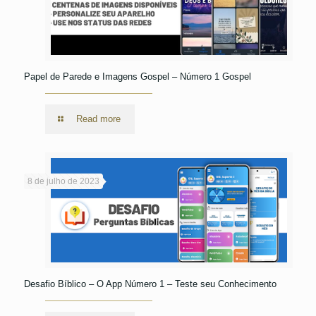
Papel de Parede e Imagens Gospel – Número 1 Gospel
Read more
8 de julho de 2023
Desafio Bíblico – O App Número 1 – Teste seu Conhecimento