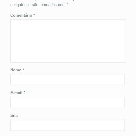
obrigatórios são marcados com
*
Comentário
*
Nome
*
E-mail
*
Site