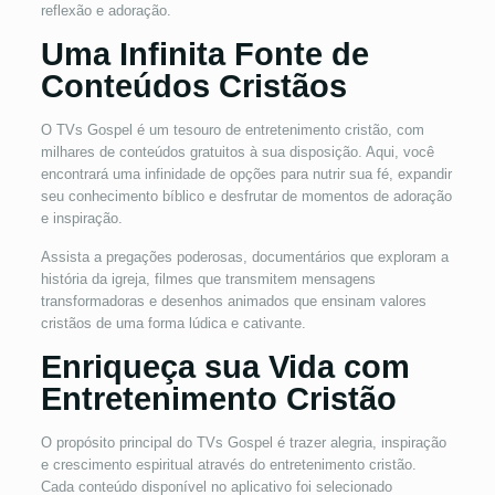
reflexão e adoração.
Uma Infinita Fonte de
Conteúdos Cristãos
O TVs Gospel é um tesouro de entretenimento cristão, com
milhares de conteúdos gratuitos à sua disposição. Aqui, você
encontrará uma infinidade de opções para nutrir sua fé, expandir
seu conhecimento bíblico e desfrutar de momentos de adoração
e inspiração.
Assista a pregações poderosas, documentários que exploram a
história da igreja, filmes que transmitem mensagens
transformadoras e desenhos animados que ensinam valores
cristãos de uma forma lúdica e cativante.
Enriqueça sua Vida com
Entretenimento Cristão
O propósito principal do TVs Gospel é trazer alegria, inspiração
e crescimento espiritual através do entretenimento cristão.
Cada conteúdo disponível no aplicativo foi selecionado