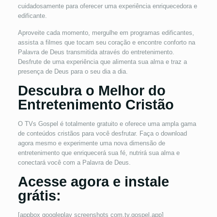
cuidadosamente para oferecer uma experiência enriquecedora e
edificante.
Aproveite cada momento, mergulhe em programas edificantes,
assista a filmes que tocam seu coração e encontre conforto na
Palavra de Deus transmitida através do entretenimento.
Desfrute de uma experiência que alimenta sua alma e traz a
presença de Deus para o seu dia a dia.
Descubra o Melhor do
Entretenimento Cristão
O TVs Gospel é totalmente gratuito e oferece uma ampla gama
de conteúdos cristãos para você desfrutar. Faça o download
agora mesmo e experimente uma nova dimensão de
entretenimento que enriquecerá sua fé, nutrirá sua alma e
conectará você com a Palavra de Deus.
Acesse agora e instale
grátis:
[appbox googleplay screenshots com.tv.gospel.app]