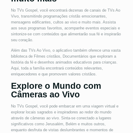
No TVs Gospel, você encontrará dezenas de canais de TVs Ao
Vivo, transmitindo programações cristãs emocionantes,
mensagens edificantes, cultos ao vivo e muito mais. Assista
aos seus programas favoritos, acompanhe eventos especiais e
sintonize-se com conteúdos que alimentarão sua fé e inspirarão
seu coração.
Além das TVs Ao Vivo, o aplicativo também oferece uma vasta
biblioteca de Filmes cristãos, Documentários que exploram a
história da fé e desenhos animados educativos para crianças.
Aqui, toda a família encontrará conteúdos relevantes,
enriquecedores e que promovem valores cristãos.
Explore o Mundo com
Câmeras ao Vivo
No TVs Gospel, você pode embarcar em uma viagem virtual e
explorar locais sagrados e inspiradores ao redor do mundo
através de câmeras ao vivo. Sinta-se conectado a lugares
significativos como Jerusalém, Belém e muitos outros,
enquanto desfruta de vistas deslumbrantes e momentos de