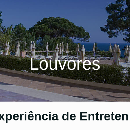
Louvores
xperiência de Entreten