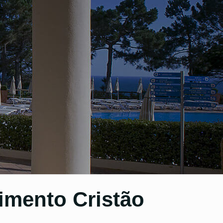
imento Cristão